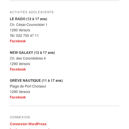
ACTIVITÉS ADOLESCENTS
LE RADO (12 à 17 ans)
Ch. César-Courvoisier 1
1290 Versoix
Tél: 022 755 47 11
Facebook
NEW GALAXY (12 à 17 ans)
Ch. des Colombières 4
1290 Versoix
Facebook
GRÈVE NAUTIQUE (11 à 17 ans)
Plage de Port Choiseul
1290 Versoix
Facebook
CONNEXION
Connexion WordPress