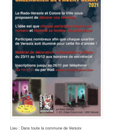
Lieu : Dans toute la commune de Versoix