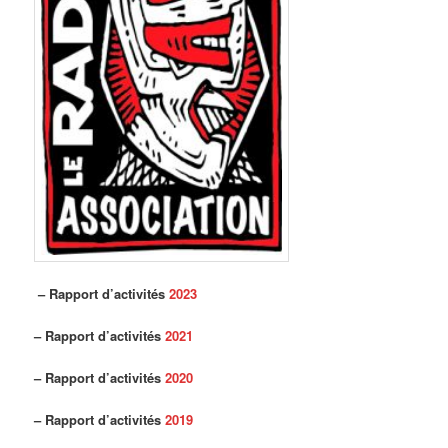
– Rapport d’activités
2023
–
Rapport d’activités
2021
–
Rapport d’activités
2020
–
Rapport d’activités
2019