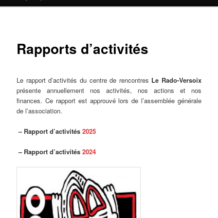
contenu
principal
Rapports d’activités
Le rapport d’activités du centre de rencontres
Le Rado-Versoix
présente annuellement nos activités, nos actions et nos
finances. Ce rapport est approuvé lors de l’assemblée générale
de l’association.
– Rapport d’activités
2025
– Rapport d’activités
2024