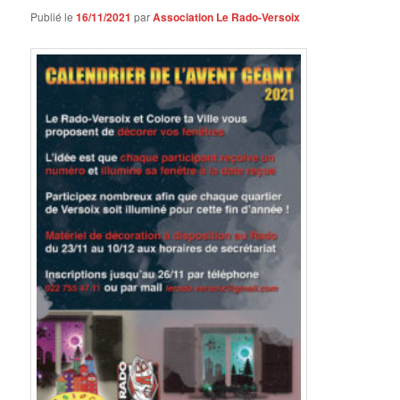
Publié le
16/11/2021
par
Association Le Rado-Versoix