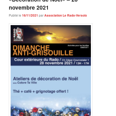
novembre 2021
Publié le
16/11/2021
par
Association Le Rado-Versoix