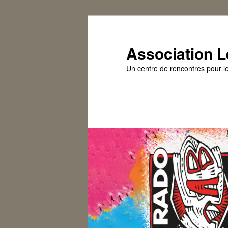
Association L
Un centre de rencontres pour l