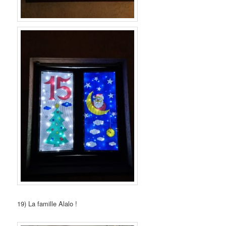
19) La famille Alalo !