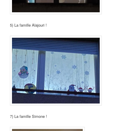
5) La famille Alajouri !
7) La famille Simone !