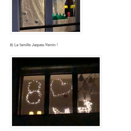
8) La famille Jaques-Yemin !