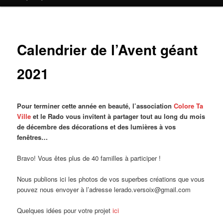
contenu
principal
Calendrier de l’Avent géant
2021
Pour terminer cette année en beauté, l’association
Colore Ta
Ville
et le Rado vous invitent à partager tout au long du mois
de décembre des décorations et des lumières à vos
fenêtres…
Bravo! Vous êtes plus de 40 familles à participer !
Nous publions ici les photos de vos superbes créations que vous
pouvez nous envoyer à l’adresse lerado.versoix@gmail.com
Quelques idées pour votre projet
ici