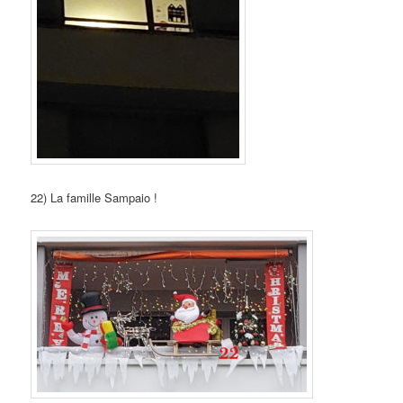
22) La famille Sampaio !