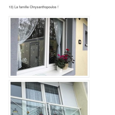
13) La famille Chrysanthopoulos !