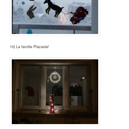
10) La famille Plazaola!