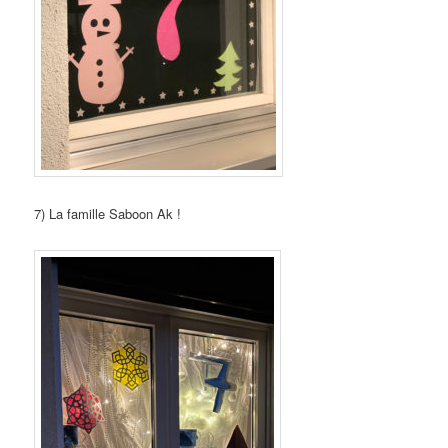
7) La famille Saboon Ak !