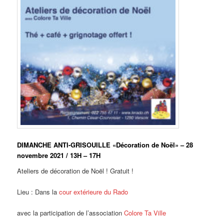
DIMANCHE ANTI-GRISOUILLE «Décoration de Noël» – 28
novembre 2021 / 13H – 17H
Ateliers de décoration de Noël ! Gratuit !
Lieu : Dans la
cour extérieure du Rado
avec la participation de l’association
Colore Ta Ville