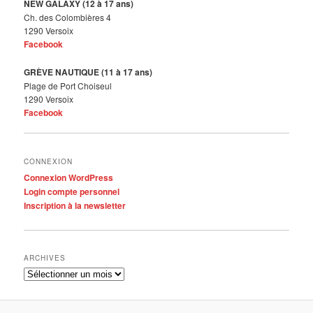
NEW GALAXY (12 à 17 ans)
Ch. des Colombières 4
1290 Versoix
Facebook
GRÈVE NAUTIQUE (11 à 17 ans)
Plage de Port Choiseul
1290 Versoix
Facebook
CONNEXION
Connexion WordPress
Login compte personnel
Inscription à la newsletter
ARCHIVES
Archives