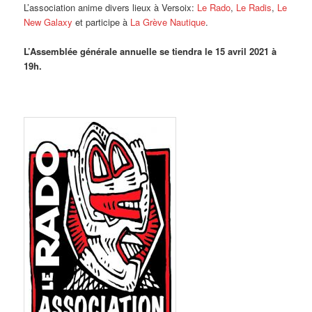
L’association anime divers lieux à Versoix:
Le Rado
,
Le Radis
,
Le
New Galaxy
et participe à
La Grève Nautique
.
L’Assemblée générale annuelle se tiendra le 15 avril 2021 à
19h.