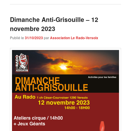
Dimanche Anti-Grisouille – 12
novembre 2023
Publié le
31/10/2023
par
Association Le Rado-Versoix