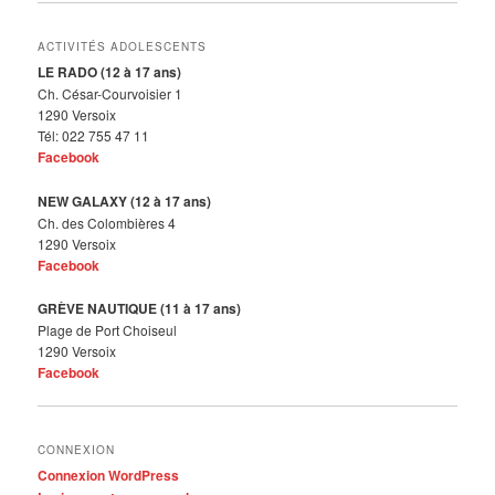
ACTIVITÉS ADOLESCENTS
LE RADO (12 à 17 ans)
Ch. César-Courvoisier 1
1290 Versoix
Tél: 022 755 47 11
Facebook
NEW GALAXY (12 à 17 ans)
Ch. des Colombières 4
1290 Versoix
Facebook
GRÈVE NAUTIQUE (11 à 17 ans)
Plage de Port Choiseul
1290 Versoix
Facebook
CONNEXION
Connexion WordPress