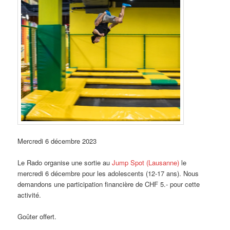
Mercredi 6 décembre 2023
Le Rado organise une sortie au
Jump Spot (Lausanne)
le
mercredi 6 décembre pour les adolescents (12-17 ans). Nous
demandons une participation financière de CHF 5.- pour cette
activité.
Goûter offert.