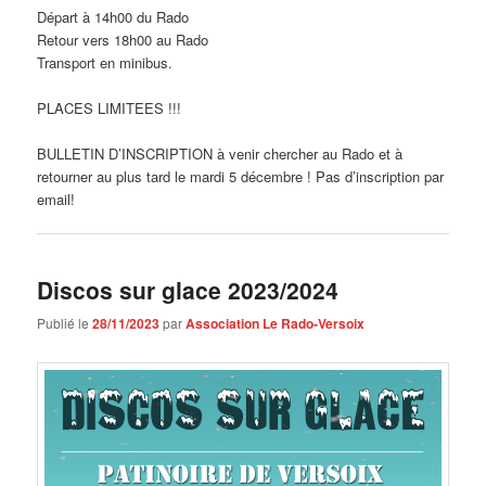
Départ à 14h00 du Rado
Retour vers 18h00 au Rado
Transport en minibus.
PLACES LIMITEES !!!
BULLETIN D’INSCRIPTION à venir chercher au Rado et à
retourner au plus tard le mardi 5 décembre ! Pas d’inscription par
email!
Discos sur glace 2023/2024
Publié le
28/11/2023
par
Association Le Rado-Versoix