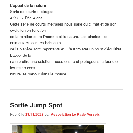
L’appel de la nature
Série de courts-métrages
47’98 » Dès 4 ans
Cette série de courts métrages nous parle du climat et de son
évolution en fonction
de la relation entre l’homme et la nature. Les plantes, les
animaux et tous les habitants
de la planète sont importants et il faut trouver un point d’équilibre.
L’appel de la
nature offre une solution : écoutons-le et protégeons la faune et
les ressources
naturelles partout dans le monde.
Sortie Jump Spot
Publié le
28/11/2023
par
Association Le Rado-Versoix