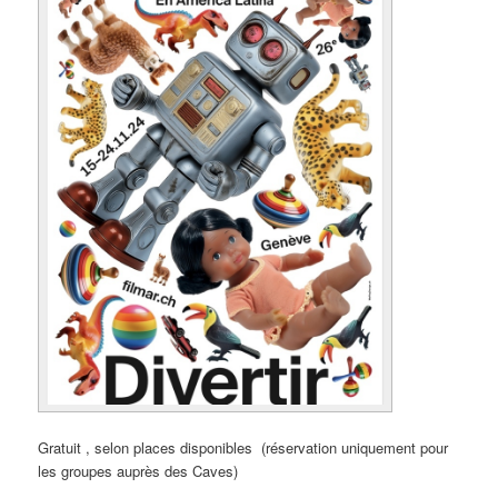
Gratuit , selon places disponibles (réservation uniquement pour
les groupes auprès des Caves)