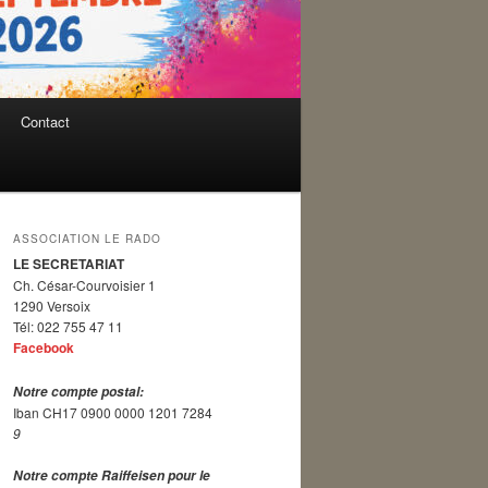
Contact
ASSOCIATION LE RADO
LE SECRETARIAT
Ch. César-Courvoisier 1
1290 Versoix
Tél: 022 755 47 11
Facebook
Notre compte postal:
Iban CH17 0900 0000 1201 7284
9
Notre compte Raiffeisen pour le