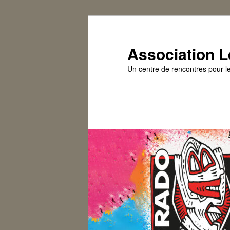
Association L
Un centre de rencontres pour l