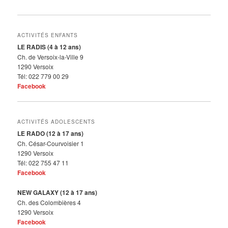
ACTIVITÉS ENFANTS
LE RADIS (4 à 12 ans)
Ch. de Versoix-la-Ville 9
1290 Versoix
Tél: 022 779 00 29
Facebook
ACTIVITÉS ADOLESCENTS
LE RADO (12 à 17 ans)
Ch. César-Courvoisier 1
1290 Versoix
Tél: 022 755 47 11
Facebook
NEW GALAXY (12 à 17 ans)
Ch. des Colombières 4
1290 Versoix
Facebook