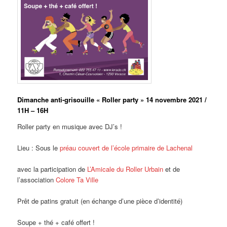
Dimanche anti-grisouille « Roller party » 14 novembre 2021 /
11H – 16H
Roller party en musique avec DJ’s !
Lieu : Sous le
préau couvert de l’école primaire de Lachenal
avec la participation de
L’Amicale du Roller Urbain
et de
l’association
Colore Ta Ville
Prêt de patins gratuit (en échange d’une pièce d’identité)
Soupe + thé + café offert !