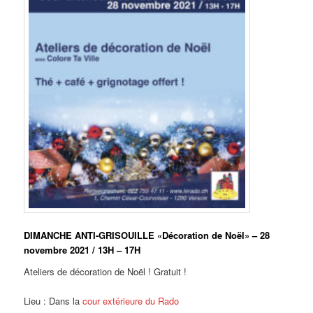
DIMANCHE ANTI-GRISOUILLE «Décoration de Noël» – 28
novembre 2021 / 13H – 17H
Ateliers de décoration de Noël ! Gratuit !
Lieu : Dans la
cour extérieure du Rado