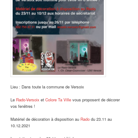
Lieu : Dans toute la commune de Versoix
Le
Rado-Versoix
et
Colore Ta Ville
vous proposent de décorer
vos fenêtres !
Matériel de décoration à disposition au
Rado
du 23.11 au
10.12.2021