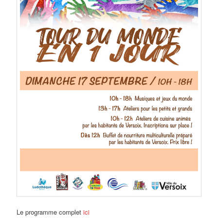
Le programme complet
ici