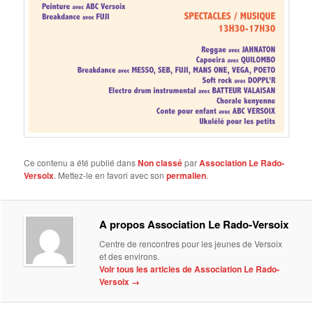
Ce contenu a été publié dans
Non classé
par
Association Le Rado-
Versoix
. Mettez-le en favori avec son
permalien
.
A propos Association Le Rado-Versoix
Centre de rencontres pour les jeunes de Versoix
et des environs.
Voir tous les articles de Association Le Rado-
Versoix
→