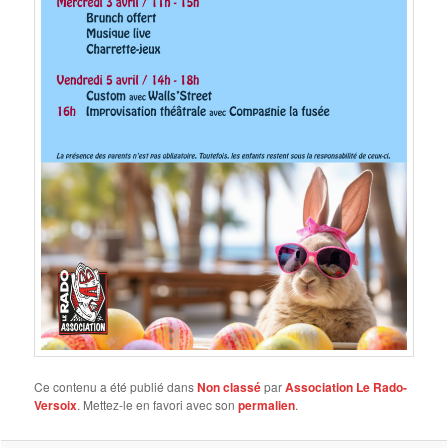
Ce contenu a été publié dans
Non classé
par
Association Le Rado-
Versoix
. Mettez-le en favori avec son
permalien
.