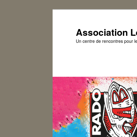
Association L
Un centre de rencontres pour l