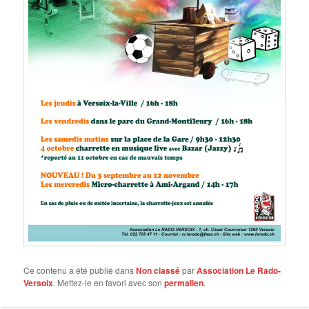
Ce contenu a été publié dans
Non classé
par
Association Le Rado-
Versoix
. Mettez-le en favori avec son
permalien
.