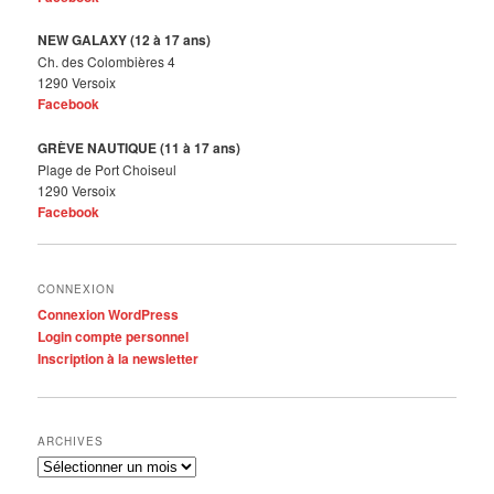
NEW GALAXY (12 à 17 ans)
Ch. des Colombières 4
1290 Versoix
Facebook
GRÈVE NAUTIQUE (11 à 17 ans)
Plage de Port Choiseul
1290 Versoix
Facebook
CONNEXION
Connexion WordPress
Login compte personnel
Inscription à la newsletter
ARCHIVES
Archives