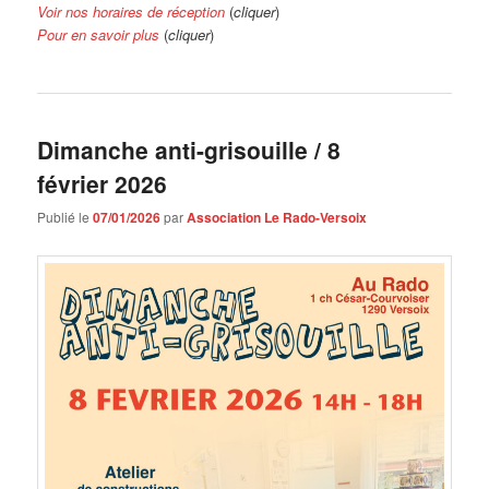
Voir nos horaires de réception
(
cliquer
)
Pour en savoir plus
(
cliquer
)
Dimanche anti-grisouille / 8
février 2026
Publié le
07/01/2026
par
Association Le Rado-Versoix