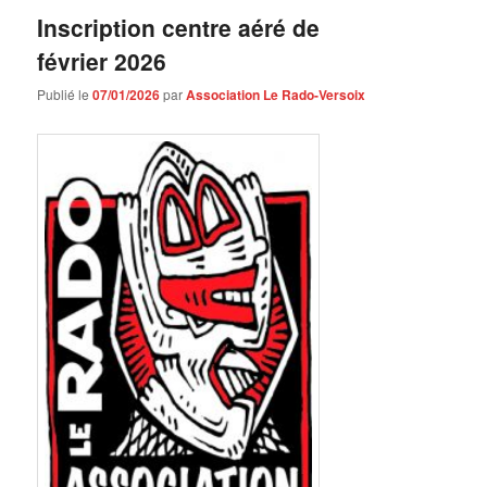
Inscription centre aéré de
février 2026
Publié le
07/01/2026
par
Association Le Rado-Versoix