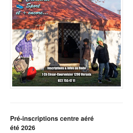
Pré-inscriptions centre aéré
été 2026