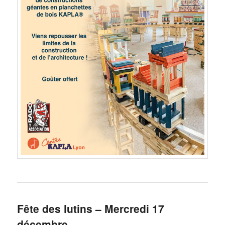
Fête des lutins – Mercredi 17
décembre