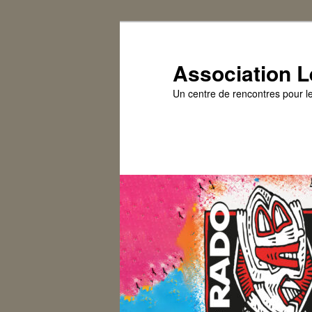
Association L
Un centre de rencontres pour l